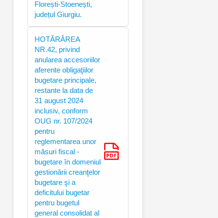
Florești-Stoenești,
județul Giurgiu.
HOTĂRÂREA
NR.42, privind
anularea accesoriilor
aferente obligaţiilor
bugetare principale,
restante la data de
31 august 2024
inclusiv, conform
OUG nr. 107/2024
pentru
reglementarea unor
măsuri fiscal -
bugetare în domeniul
gestionării creanţelor
bugetare şi a
deficitului bugetar
pentru bugetul
general consolidat al